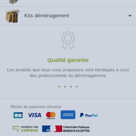
Kits déménagement
Qualité garantie
Les produits que nous vous proposons sont identiques à ceux
des professionnels du déménagement.
Modes de paiement sécurisé