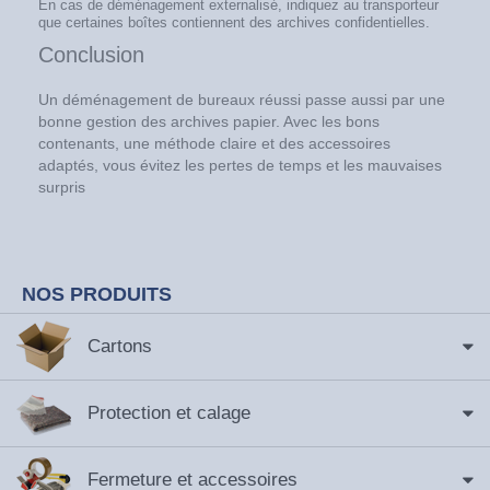
En cas de déménagement externalisé, indiquez au transporteur
que certaines boîtes contiennent des archives confidentielles.
Conclusion
Un déménagement de bureaux réussi passe aussi par une
bonne gestion des archives papier. Avec les bons
contenants, une méthode claire et des accessoires
adaptés, vous évitez les pertes de temps et les mauvaises
surpris
NOS PRODUITS
Cartons
Protection et calage
Fermeture et accessoires