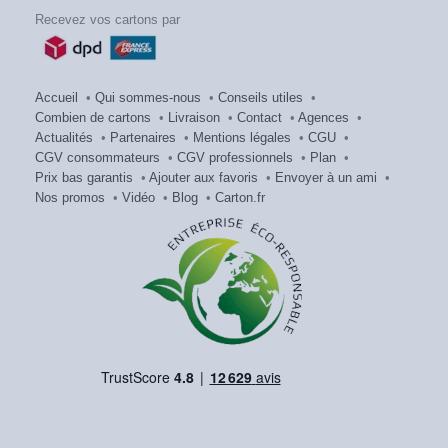
Recevez vos cartons par
Accueil
•
Qui sommes-nous
•
Conseils utiles
•
Combien de cartons
•
Livraison
•
Contact
•
Agences
•
Actualités
•
Partenaires
•
Mentions légales
•
CGU
•
CGV consommateurs
•
CGV professionnels
•
Plan
•
Prix bas garantis
•
Ajouter aux favoris
•
Envoyer à un ami
•
Nos promos
•
Vidéo
•
Blog
•
Carton.fr