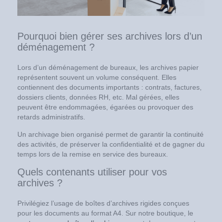
Pourquoi bien gérer ses archives lors d’un
déménagement ?
Lors d’un déménagement de bureaux, les archives papier
représentent souvent un volume conséquent. Elles
contiennent des documents importants : contrats, factures,
dossiers clients, données RH, etc. Mal gérées, elles
peuvent être endommagées, égarées ou provoquer des
retards administratifs.
Un archivage bien organisé permet de garantir la continuité
des activités, de préserver la confidentialité et de gagner du
temps lors de la remise en service des bureaux.
Quels contenants utiliser pour vos
archives ?
Privilégiez l’usage de boîtes d’archives rigides conçues
pour les documents au format A4. Sur notre boutique, le