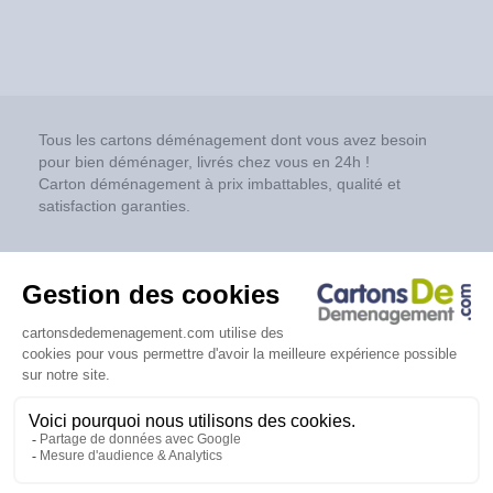
Tous les cartons déménagement dont vous avez besoin
pour bien déménager, livrés chez vous en 24h !
Carton déménagement à prix imbattables, qualité et
satisfaction garanties.
Réseaux sociaux
Copyright © 2026 Cartonsdedemenagement.com