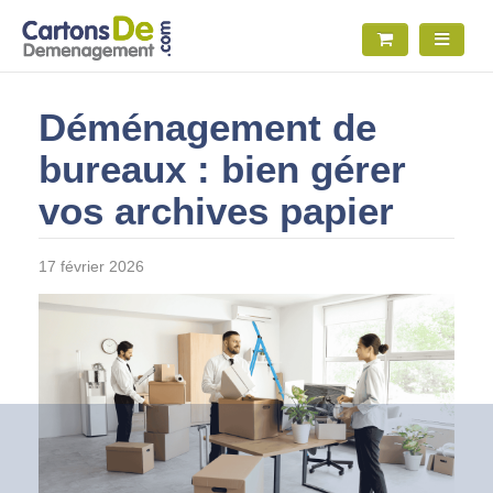
Déménagement de
bureaux : bien gérer
vos archives papier
17 février 2026