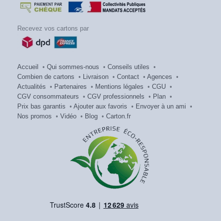
Recevez vos cartons par
Accueil
•
Qui sommes-nous
•
Conseils utiles
•
Combien de cartons
•
Livraison
•
Contact
•
Agences
•
Actualités
•
Partenaires
•
Mentions légales
•
CGU
•
CGV consommateurs
•
CGV professionnels
•
Plan
•
Prix bas garantis
•
Ajouter aux favoris
•
Envoyer à un ami
•
Nos promos
•
Vidéo
•
Blog
•
Carton.fr