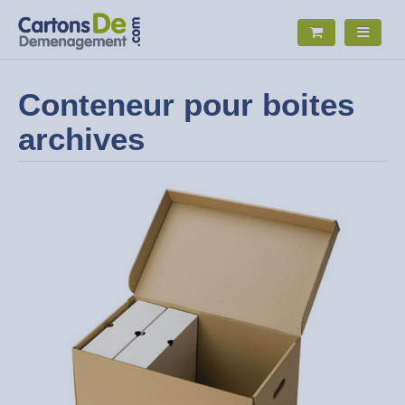
Conteneur pour boites
archives