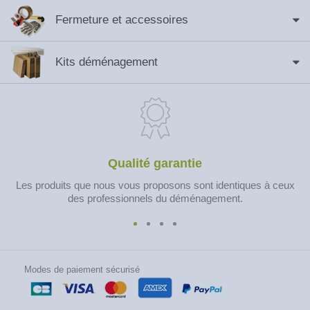
Fermeture et accessoires
Kits déménagement
Qualité garantie
Les produits que nous vous proposons sont identiques à ceux
des professionnels du déménagement.
Modes de paiement sécurisé