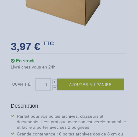
3,97 €
TTC
En stock
Livré chez vous en 24h
QUANTITÉ :
AJOUTER AU PANIER
Description
Parfait pour vos boites archives, classeurs et
documents, il est pratique avec son couvercle rabattable
et facile à porter avec ses 2 poignées.
Grande contenance : 6 boites archives dos de 8 cm ou