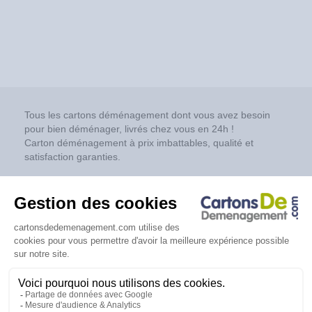
Tous les cartons déménagement dont vous avez besoin
pour bien déménager, livrés chez vous en 24h !
Carton déménagement à prix imbattables, qualité et
satisfaction garanties.
Réseaux sociaux
Copyright © 2026 Cartonsdedemenagement.com