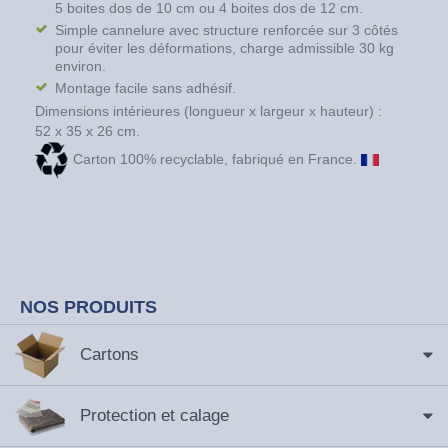
5 boites dos de 10 cm ou 4 boites dos de 12 cm.
Simple cannelure avec structure renforcée sur 3 côtés
pour éviter les déformations, charge admissible 30 kg
environ.
Montage facile sans adhésif.
Dimensions intérieures (longueur x largeur x hauteur) :
52 x 35 x 26 cm.
Carton 100% recyclable, fabriqué en France.
NOS PRODUITS
Cartons
Protection et calage