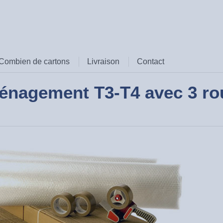
Combien de cartons
Livraison
Contact
énagement T3-T4 avec 3 rou