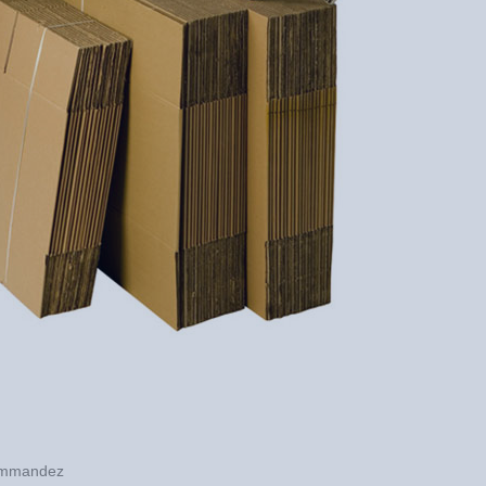
ommandez