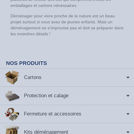
emballages et cartons nécessaires.
Déménager pour vivre proche de la nature est un beau
projet surtout si vous avez de jeunes enfants. Mais un
déménagement ne s’improvise pas et doit se préparer dans
les moindres détails !
NOS PRODUITS
Cartons
Protection et calage
Fermeture et accessoires
Kits déménagement