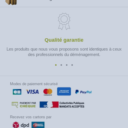
Qualité garantie
Les produits que nous vous proposons sont identiques à ceux
des professionnels du déménagement.
Modes de paiement sécurisé
Recevez vos cartons par