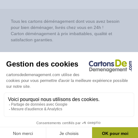
Tous les cartons déménagement dont vous avez besoin
pour bien déménager, livrés chez vous en 24h !
Carton déménagement à prix imbattables, qualité et
satisfaction garanties.
Réseaux sociaux
Copyright © 2026 Cartonsdedemenagement.com