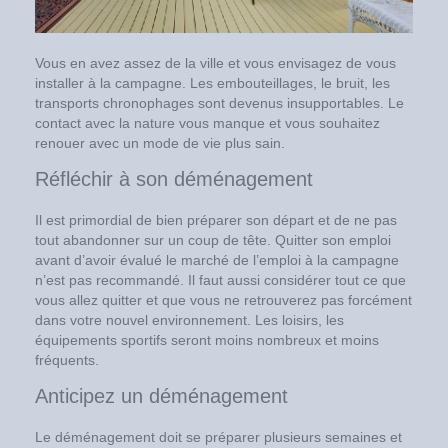
Vous en avez assez de la ville et vous envisagez de vous
installer à la campagne. Les embouteillages, le bruit, les
transports chronophages sont devenus insupportables. Le
contact avec la nature vous manque et vous souhaitez
renouer avec un mode de vie plus sain.
Réfléchir à son déménagement
Il est primordial de bien préparer son départ et de ne pas
tout abandonner sur un coup de tête. Quitter son emploi
avant d’avoir évalué le marché de l’emploi à la campagne
n’est pas recommandé. Il faut aussi considérer tout ce que
vous allez quitter et que vous ne retrouverez pas forcément
dans votre nouvel environnement. Les loisirs, les
équipements sportifs seront moins nombreux et moins
fréquents.
Anticipez un déménagement
Le déménagement doit se préparer plusieurs semaines et