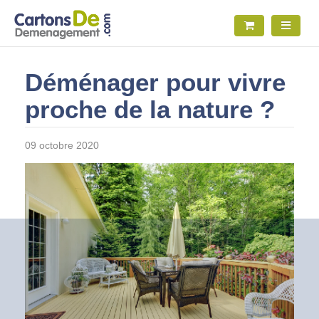
Déménager pour vivre
proche de la nature ?
09 octobre 2020