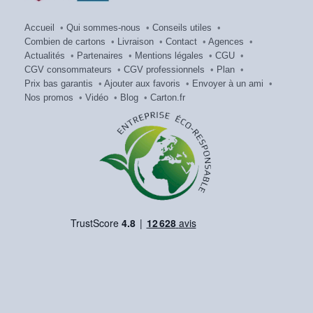
Accueil
•
Qui sommes-nous
•
Conseils utiles
•
Combien de cartons
•
Livraison
•
Contact
•
Agences
•
Actualités
•
Partenaires
•
Mentions légales
•
CGU
•
CGV consommateurs
•
CGV professionnels
•
Plan
•
Prix bas garantis
•
Ajouter aux favoris
•
Envoyer à un ami
•
Nos promos
•
Vidéo
•
Blog
•
Carton.fr