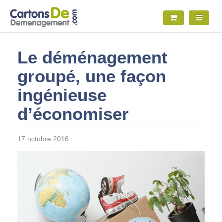
Le déménagement
groupé, une façon
ingénieuse
d’économiser
17 octobre 2016