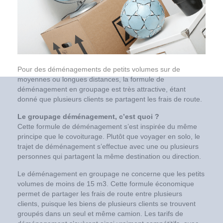
Pour des déménagements de petits volumes sur de
moyennes ou longues distances, la formule de
déménagement en groupage est très attractive, étant
donné que plusieurs clients se partagent les frais de route.
Le groupage déménagement, c’est quoi ?
Cette formule de déménagement s’est inspirée du même
principe que le covoiturage. Plutôt que voyager en solo, le
trajet de déménagement s’effectue avec une ou plusieurs
personnes qui partagent la même destination ou direction.
Le déménagement en groupage ne concerne que les petits
volumes de moins de 15 m3. Cette formule économique
permet de partager les frais de route entre plusieurs
clients, puisque les biens de plusieurs clients se trouvent
groupés dans un seul et même camion. Les tarifs de