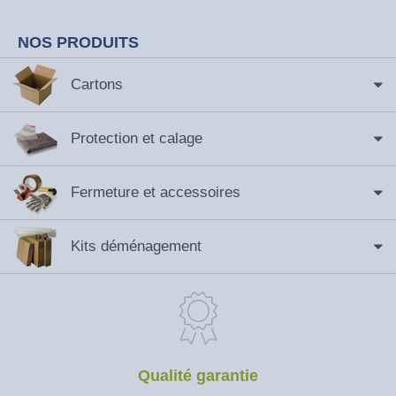
NOS PRODUITS
Cartons
Protection et calage
Fermeture et accessoires
Kits déménagement
Qualité garantie