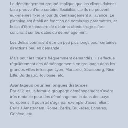
Le déménagement groupé implique que les clients doivent
faire preuve d’une certaine flexibilité, car ils ne peuvent
eux-mêmes fixer le jour du déménagement à l’avance. Le
planning est établi en fonction de nombreux paramètres, et
le fait d’être tributaire de d’autres clients exige d’être
conciliant sur les dates du déménagement.
Les délais pourraient être un peu plus longs pour certaines
directions peu en demande.
Mais pour les trajets fréquemment demandés, il s’effectue
régulièrement des déménagements en groupage dans les
grandes villes telles que Lyon, Marseille, Strasbourg, Nice,
Lille, Bordeaux, Toulouse, etc.
Avantageux pour les longues distances
Par ailleurs, la formule groupage déménagement s’avère
très rentable pour des déménagements dans des pays
européens. Il pourrait s’agir par exemple d’axes reliant
Paris à Amsterdam, Rome, Berlin, Bruxelles, Londres,
Genève, etc.