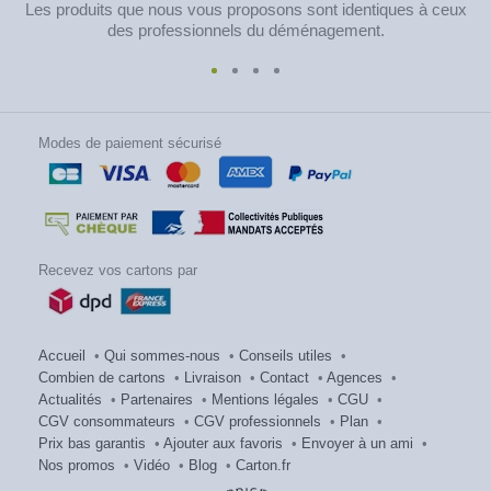
Les produits que nous vous proposons sont identiques à ceux
des professionnels du déménagement.
Modes de paiement sécurisé
Recevez vos cartons par
Accueil
•
Qui sommes-nous
•
Conseils utiles
•
Combien de cartons
•
Livraison
•
Contact
•
Agences
•
Actualités
•
Partenaires
•
Mentions légales
•
CGU
•
CGV consommateurs
•
CGV professionnels
•
Plan
•
Prix bas garantis
•
Ajouter aux favoris
•
Envoyer à un ami
•
Nos promos
•
Vidéo
•
Blog
•
Carton.fr