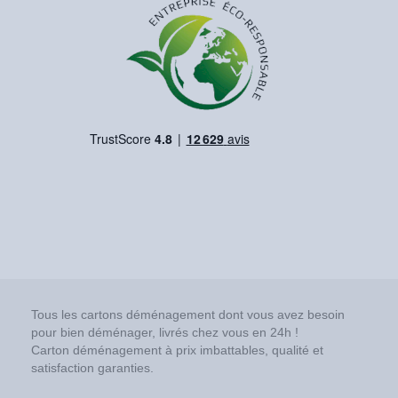
Tous les cartons déménagement dont vous avez besoin
pour bien déménager, livrés chez vous en 24h !
Carton déménagement à prix imbattables, qualité et
satisfaction garanties.