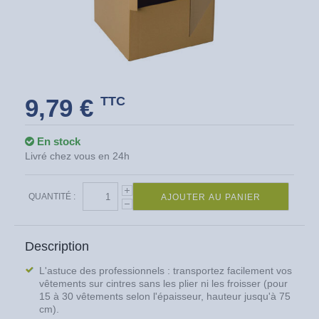
9,79 €
TTC
En stock
Livré chez vous en 24h
QUANTITÉ :
AJOUTER AU PANIER
Description
L'astuce des professionnels : transportez facilement vos
vêtements sur cintres sans les plier ni les froisser (pour
15 à 30 vêtements selon l'épaisseur, hauteur jusqu'à 75
cm).