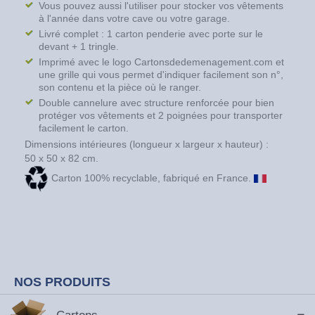
Vous pouvez aussi l'utiliser pour stocker vos vêtements
à l'année dans votre cave ou votre garage.
Livré complet : 1 carton penderie avec porte sur le
devant + 1 tringle.
Imprimé avec le logo Cartonsdedemenagement.com et
une grille qui vous permet d'indiquer facilement son n°,
son contenu et la pièce où le ranger.
Double cannelure avec structure renforcée pour bien
protéger vos vêtements et 2 poignées pour transporter
facilement le carton.
Dimensions intérieures (longueur x largeur x hauteur) :
50 x 50 x 82 cm.
Carton 100% recyclable, fabriqué en France.
NOS PRODUITS