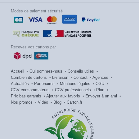
Modes de paiement sécurisé
Recevez vos cartons par
Accueil
•
Qui sommes-nous
•
Conseils utiles
•
Combien de cartons
•
Livraison
•
Contact
•
Agences
•
Actualités
•
Partenaires
•
Mentions légales
•
CGU
•
CGV consommateurs
•
CGV professionnels
•
Plan
•
Prix bas garantis
•
Ajouter aux favoris
•
Envoyer à un ami
•
Nos promos
•
Vidéo
•
Blog
•
Carton.fr