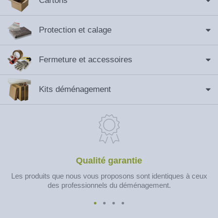
Cartons
Protection et calage
Fermeture et accessoires
Kits déménagement
Qualité garantie
Les produits que nous vous proposons sont identiques à ceux
des professionnels du déménagement.