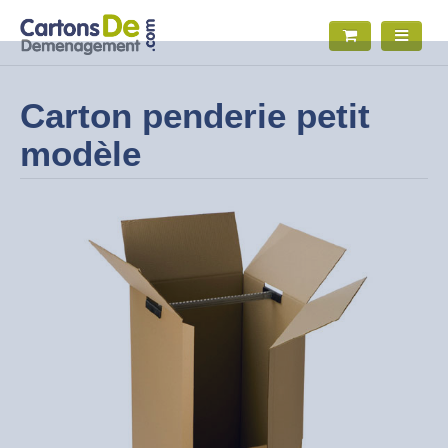
Carton penderie petit
modèle