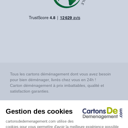
Tous les cartons déménagement dont vous avez besoin
pour bien déménager, livrés chez vous en 24h !
Carton déménagement à prix imbattables, qualité et
satisfaction garanties.
Réseaux sociaux